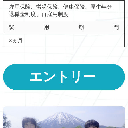
雇用保険、労災保険、健康保険、厚生年金、
退職金制度、再雇用制度
試用期間
3ヵ月
エントリー