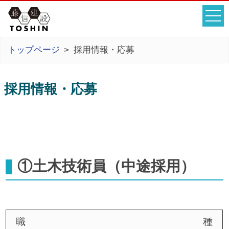
トップページ
採用情報・応募
採用情報・応募
①土木技術員（中途採用）
職種