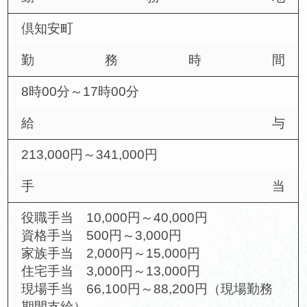
倶知安町
勤務時間
8時00分～17時00分
給与
213,000円～341,000円
手当
役職手当 10,000円～40,000円
資格手当 500円～3,000円
家族手当 2,000円～15,000円
住宅手当 3,000円～13,000円
現場手当 66,100円～88,200円（現場勤務
期間支給）