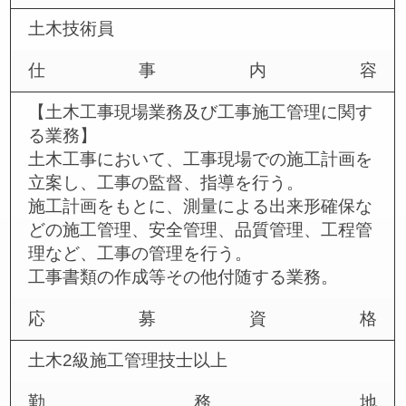
土木技術員
仕事内容
【土木工事現場業務及び工事施工管理に関す
る業務】
土木工事において、工事現場での施工計画を
立案し、工事の監督、指導を行う。
施工計画をもとに、測量による出来形確保な
どの施工管理、安全管理、品質管理、工程管
理など、工事の管理を行う。
工事書類の作成等その他付随する業務。
応募資格
土木2級施工管理技士以上
勤務地