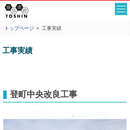
トップページ
工事実績
工事実績
登町中央改良工事