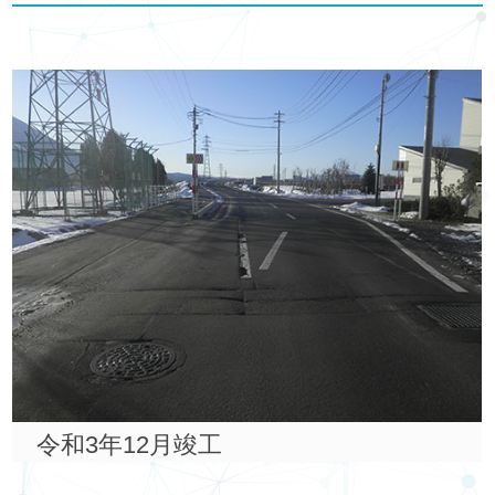
令和3年12月竣工