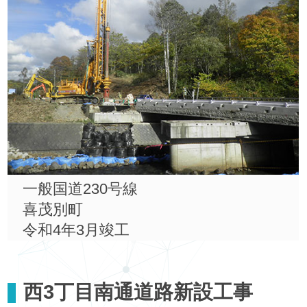
一般国道230号線
喜茂別町
令和4年3月竣工
西3丁目南通道路新設工事