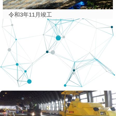
令和3年11月竣工