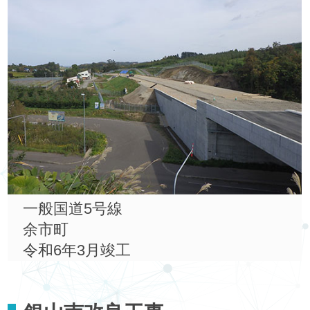
一般国道5号線
余市町
令和6年3月竣工