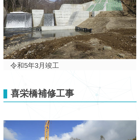
令和5年3月竣工
喜栄橋補修工事