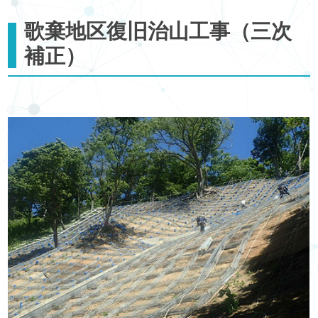
歌棄地区復旧治山工事（三次
補正）