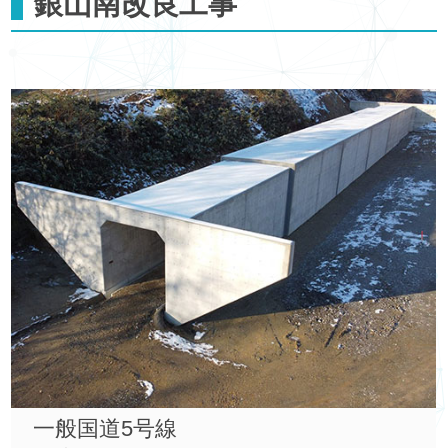
銀山南改良工事
一般国道5号線