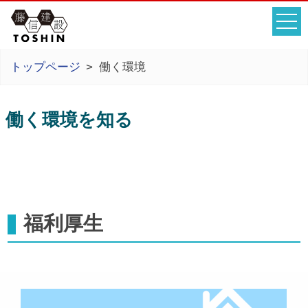
トップページ
働く環境
働く環境を知る
福利厚生