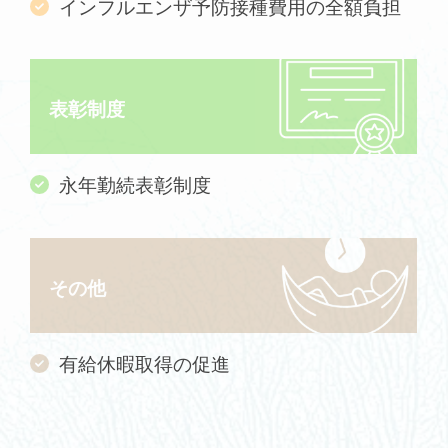
インフルエンザ予防接種費用の全額負担
表彰制度
永年勤続表彰制度
その他
有給休暇取得の促進