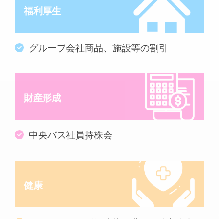
福利厚生
グループ会社商品、施設等の割引
財産形成
中央バス社員持株会
健康