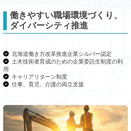
働きやすい職場環境づくり、
ダイバーシティ推進
北海道働き方改革推進企業シルバー認定
土木技術者育成のための企業委託生制度の利
用
キャリアリターン制度
仕事、育児、介護の両立支援